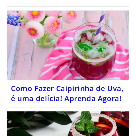
Como Fazer Caipirinha de Uva,
é uma delícia! Aprenda Agora!