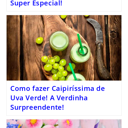
Super Especial!
Como fazer Caipiríssima de
Uva Verde! A Verdinha
Surpreendente!