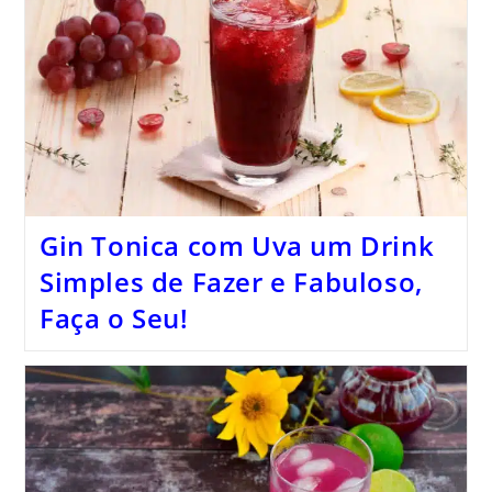
Gin Tonica com Uva um Drink
Simples de Fazer e Fabuloso,
Faça o Seu!