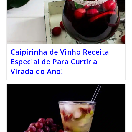
Caipirinha de Vinho Receita
Especial de Para Curtir a
Virada do Ano!