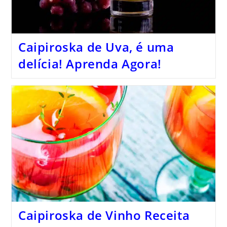
Caipiroska de Uva, é uma
delícia! Aprenda Agora!
Caipiroska de Vinho Receita