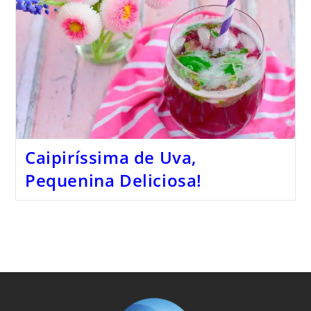
Caipiríssima de Uva,
Pequenina Deliciosa!