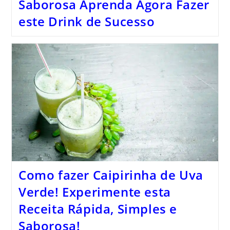
Saborosa Aprenda Agora Fazer
este Drink de Sucesso
Como fazer Caipirinha de Uva
Verde! Experimente esta
Receita Rápida, Simples e
Saborosa!