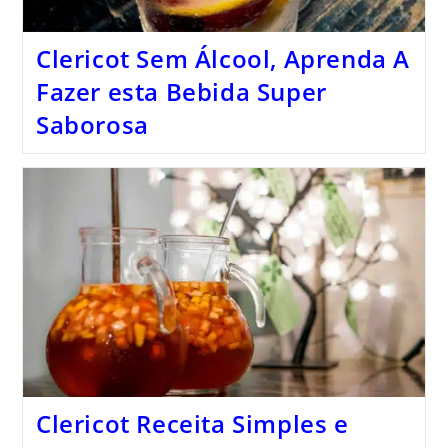
Clericot Sem Álcool, Aprenda A
Fazer esta Bebida Super
Saborosa
Clericot Receita Simples e