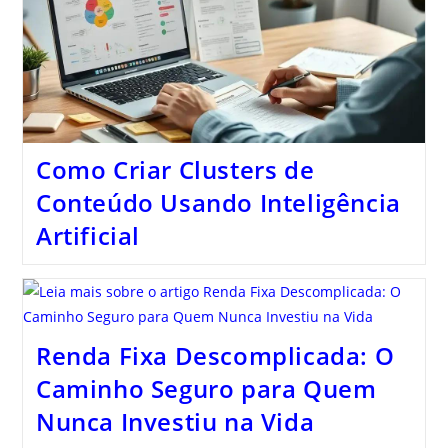
Como Criar Clusters de
Conteúdo Usando Inteligência
Artificial
Renda Fixa Descomplicada: O
Caminho Seguro para Quem
Nunca Investiu na Vida