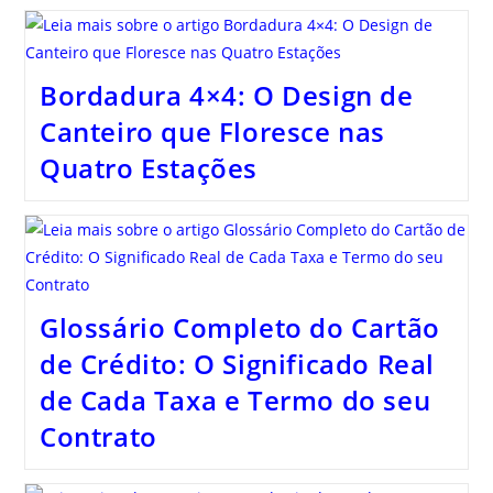
Bordadura 4×4: O Design de
Canteiro que Floresce nas
Quatro Estações
Glossário Completo do Cartão
de Crédito: O Significado Real
de Cada Taxa e Termo do seu
Contrato