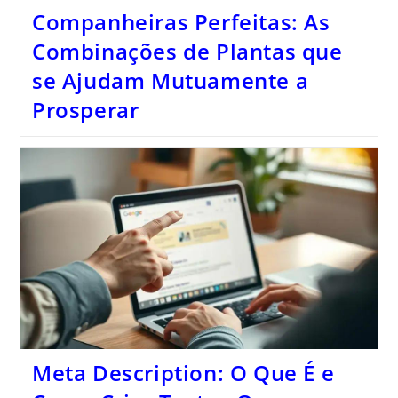
Companheiras Perfeitas: As
Combinações de Plantas que
se Ajudam Mutuamente a
Prosperar
Meta Description: O Que É e