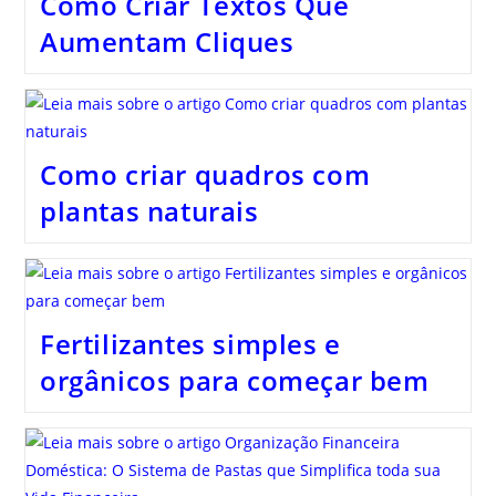
Como Criar Textos Que
Aumentam Cliques
Como criar quadros com
plantas naturais
Fertilizantes simples e
orgânicos para começar bem