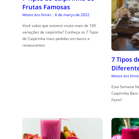
Frutas Famosas
6 de março de 2022
Mestre dos Drinks
|
Você sabia que existem muito mais de 100
variações de caipirinha? Conheça os 7 Tipos
de Caipirinha mais pedidas em bares e
restaurantes.
7 Tipos 
Diferent
Mestre dos Drink
Esta Semana Va
Caipirinha Bem 
Fazer!