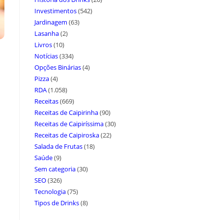
Investimentos
(542)
Jardinagem
(63)
Lasanha
(2)
Livros
(10)
Notícias
(334)
Opções Binárias
(4)
Pizza
(4)
RDA
(1.058)
Receitas
(669)
Receitas de Caipirinha
(90)
Receitas de Caipiríssima
(30)
Receitas de Caipiroska
(22)
Salada de Frutas
(18)
Saúde
(9)
Sem categoria
(30)
SEO
(326)
Tecnologia
(75)
Tipos de Drinks
(8)