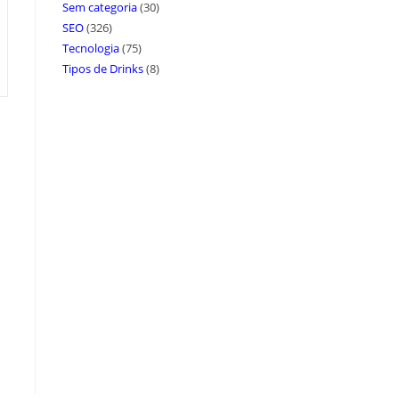
Sem categoria
(30)
SEO
(326)
Tecnologia
(75)
Tipos de Drinks
(8)