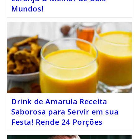
Mundos!
Drink de Amarula Receita
Saborosa para Servir em sua
Festa! Rende 24 Porções