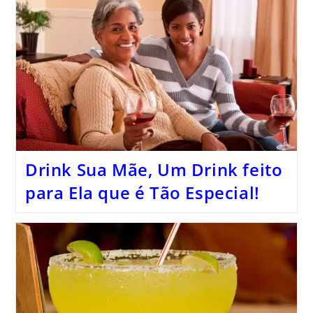
Drink Sua Mãe, Um Drink feito
para Ela que é Tão Especial!