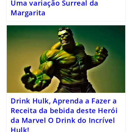
Uma variação Surreal da
Margarita
Drink Hulk, Aprenda a Fazer a
Receita da bebida deste Herói
da Marvel O Drink do Incrível
Hulk!