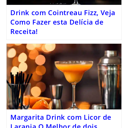
Drink com Cointreau Fizz, Veja
Como Fazer esta Delícia de
Receita!
Margarita Drink com Licor de
Laranja O Melhor de dois