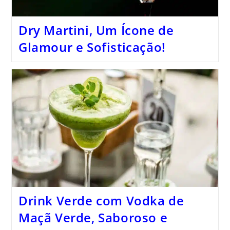
Dry Martini, Um Ícone de
Glamour e Sofisticação!
Drink Verde com Vodka de
Maçã Verde, Saboroso e