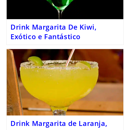
Drink Margarita De Kiwi,
Exótico e Fantástico
Drink Margarita de Laranja,