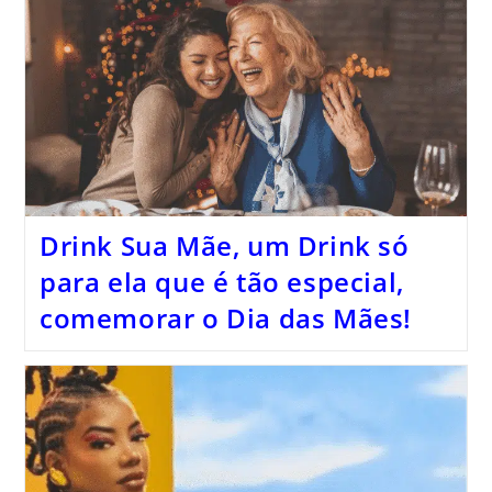
Drink Sua Mãe, um Drink só
para ela que é tão especial,
comemorar o Dia das Mães!