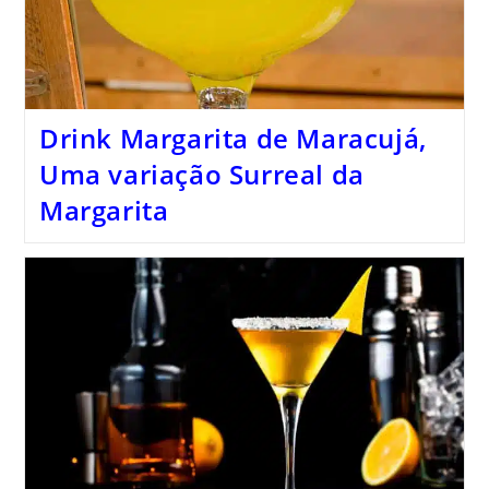
Drink Margarita de Maracujá,
Uma variação Surreal da
Margarita