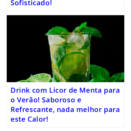
Sofisticado!
Drink com Licor de Menta para
o Verão! Saboroso e
Refrescante, nada melhor para
este Calor!