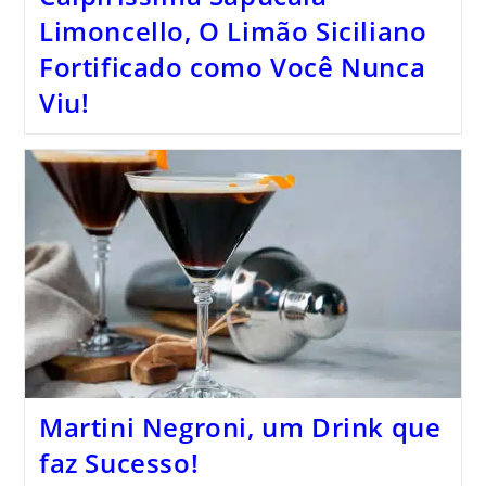
Limoncello, O Limão Siciliano
Fortificado como Você Nunca
Viu!
Martini Negroni, um Drink que
faz Sucesso!