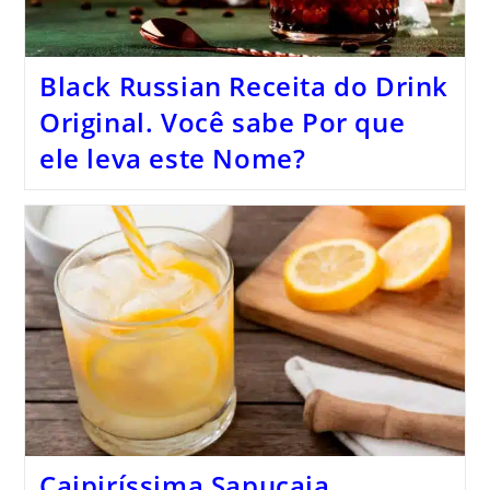
Black Russian Receita do Drink
Original. Você sabe Por que
ele leva este Nome?
Caipiríssima Sapucaia