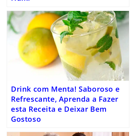
Drink com Menta! Saboroso e
Refrescante, Aprenda a Fazer
esta Receita e Deixar Bem
Gostoso