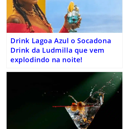
Drink Lagoa Azul o Socadona
Drink da Ludmilla que vem
explodindo na noite!