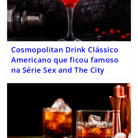
Cosmopolitan Drink Clássico
Americano que ficou famoso
na Série Sex and The City