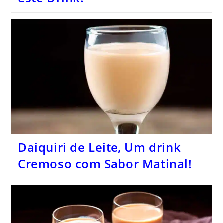
Daiquiri de Leite, Um drink
Cremoso com Sabor Matinal!