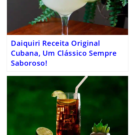
Daiquiri Receita Original
Cubana, Um Clássico Sempre
Saboroso!