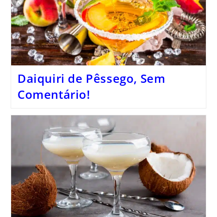
Daiquiri de Pêssego, Sem
Comentário!