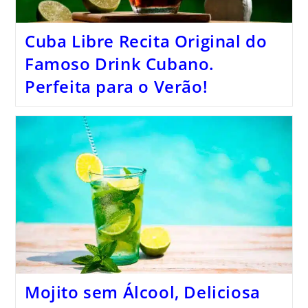
Cuba Libre Recita Original do
Famoso Drink Cubano.
Perfeita para o Verão!
Mojito sem Álcool, Deliciosa