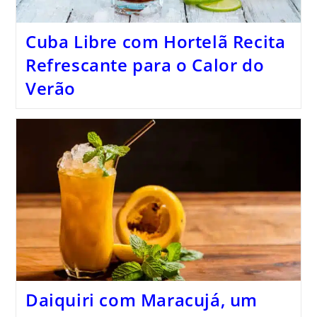
Cuba Libre com Hortelã Recita
Refrescante para o Calor do
Verão
Daiquiri com Maracujá, um