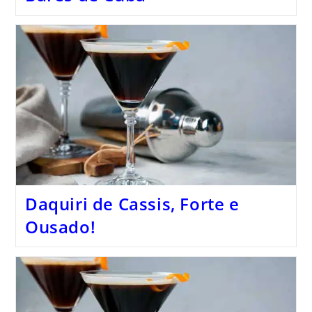
Daquiri de Cassis, Forte e
Ousado!