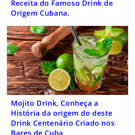
Receita do Famoso Drink de
Origem Cubana.
Mojito Drink, Conheça a
História da origem do deste
Drink Centenário Criado nos
Bares de Cuba