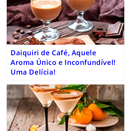
Daiquiri de Café, Aquele
Aroma Único e Inconfundível!
Uma Delícia!