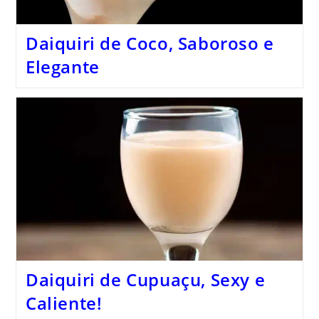
Daiquiri de Coco, Saboroso e
Elegante
Daiquiri de Cupuaçu, Sexy e
Caliente!