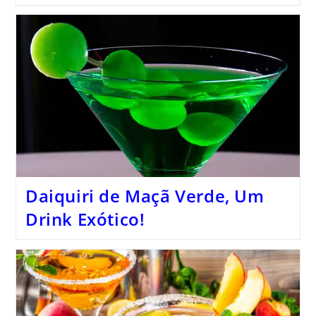
Daiquiri de Maçã Verde, Um
Drink Exótico!