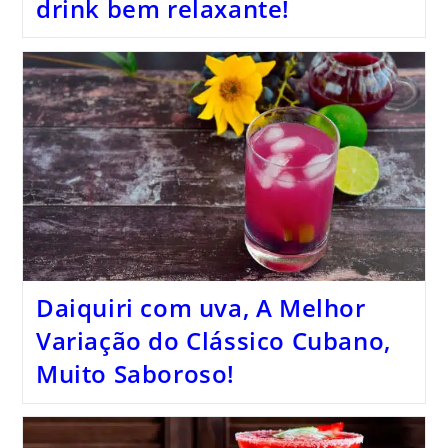
drink bem relaxante!
Daiquiri com uva, A Melhor
Variação do Clássico Cubano,
Muito Saboroso!