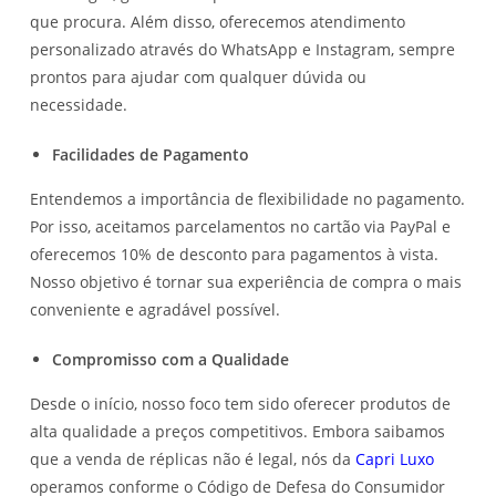
que procura. Além disso, oferecemos atendimento
personalizado através do WhatsApp e Instagram, sempre
prontos para ajudar com qualquer dúvida ou
necessidade.
Facilidades de Pagamento
Entendemos a importância de flexibilidade no pagamento.
Por isso, aceitamos parcelamentos no cartão via PayPal e
oferecemos 10% de desconto para pagamentos à vista.
Nosso objetivo é tornar sua experiência de compra o mais
conveniente e agradável possível.
Compromisso com a Qualidade
Desde o início, nosso foco tem sido oferecer produtos de
alta qualidade a preços competitivos. Embora saibamos
que a venda de réplicas não é legal, nós da
Capri Luxo
operamos conforme o Código de Defesa do Consumidor