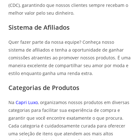
(CDC), garantindo que nossos clientes sempre recebam o
melhor valor pelo seu dinheiro.
Sistema de Afiliados
Quer fazer parte da nossa equipe? Conheça nosso
sistema de afiliados e tenha a oportunidade de ganhar
comissões atraentes ao promover nossos produtos. É uma
maneira excelente de compartilhar seu amor por moda e
estilo enquanto ganha uma renda extra.
Categorias de Produtos
Na
Capri Luxo
, organizamos nossos produtos em diversas
categorias para facilitar sua experiência de compra e
garantir que você encontre exatamente o que procura.
Cada categoria é cuidadosamente curada para oferecer
uma seleção de itens que atendem aos mais altos