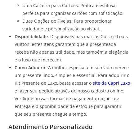
Uma Carteira para Cartões: Prática e estilosa,
perfeita para organizar cartões com sofisticação.
Duas Opções de Fivelas: Para proporcionar
variedade e personalização ao visual.
Disponibilidade
: Disponíveis nas marcas Gucci e Louis
Vuitton, estes itens garantem que a presenteada
receba não apenas utilidade, mas também a elegância
e o luxo que merecem.
Como Adquirir
: A mulher especial em sua vida merece
um presente lindo, simples e essencial. Para adquirir o
Kit Presente de Luxo, basta acessar o
site da Capri Luxo
e fazer seu pedido através do nosso cadastro online.
Verifique nossas formas de pagamento, opções de
entrega e disponibilidade de estoque para garantir
que seu presente chegue a tempo.
Atendimento Personalizado