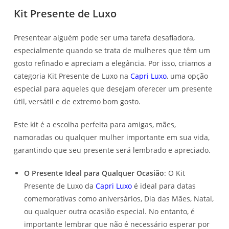
Kit Presente de Luxo
Presentear alguém pode ser uma tarefa desafiadora,
especialmente quando se trata de mulheres que têm um
gosto refinado e apreciam a elegância. Por isso, criamos a
categoria Kit Presente de Luxo na
Capri Luxo
, uma opção
especial para aqueles que desejam oferecer um presente
útil, versátil e de extremo bom gosto.
Este kit é a escolha perfeita para amigas, mães,
namoradas ou qualquer mulher importante em sua vida,
garantindo que seu presente será lembrado e apreciado.
O Presente Ideal para Qualquer Ocasião
: O Kit
Presente de Luxo da
Capri Luxo
é ideal para datas
comemorativas como aniversários, Dia das Mães, Natal,
ou qualquer outra ocasião especial. No entanto, é
importante lembrar que não é necessário esperar por