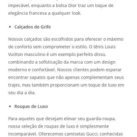
impecável, enquanto a bolsa Dior traz um toque de
elegância francesa a qualquer look.
Calçados de Grife
Nossos calçados são escolhidos para oferecer o máximo
de conforto sem comprometer o estilo. O tênis Louis
Vuitton masculino é um exemplo perfeito disso,
combinando a sofisticação da marca com um design
moderno e confortável. Nossos clientes podem esperar
encontrar sapatos que não apenas complementam seus
trajes, mas também proporcionam um toque de luxo em
seu dia a dia.
Roupas de Luxo
Para aqueles que desejam elevar seu guarda-roupa,
nossa seleção de roupas de luxo é simplesmente
incomparável. Oferecemos camisetas Gucci, conhecidas