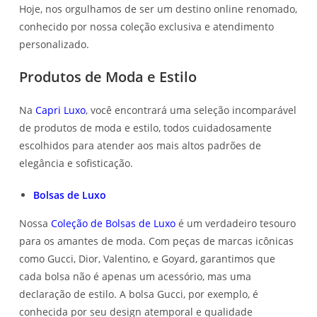
Hoje, nos orgulhamos de ser um destino online renomado,
conhecido por nossa coleção exclusiva e atendimento
personalizado.
Produtos de Moda e Estilo
Na
Capri Luxo
, você encontrará uma seleção incomparável
de produtos de moda e estilo, todos cuidadosamente
escolhidos para atender aos mais altos padrões de
elegância e sofisticação.
Bolsas de Luxo
Nossa
Coleção de Bolsas de Luxo
é um verdadeiro tesouro
para os amantes de moda. Com peças de marcas icônicas
como Gucci, Dior, Valentino, e Goyard, garantimos que
cada bolsa não é apenas um acessório, mas uma
declaração de estilo. A bolsa Gucci, por exemplo, é
conhecida por seu design atemporal e qualidade