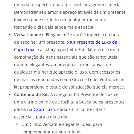
uma data específica para presentear alguém especial.
Demonstrar seu amor e apreço através de um presente
luxuoso pode ser feito em qualquer momento,
tornando o dia dela ainda mais especial.
Versatilidade e Elegância
: Se você é indeciso na hora
de escolher um presente, o
Kit Presente de Luxo da
Capri Luxo
é a solução perfeita. Este kit oferece uma
combinação de itens essenciais que são tanto úteis
quanto elegantes, atendendo às expectativas de
qualquer mulher que aprecie o luxo. Com acessórios
de marcas renomadas como Gucci e Louis Vuitton, este
kit proporciona o toque de sofisticação que ela merece.
Conteúdo do Kit
: A categoria Kit Presente de Luxo é
uma vitrine online que facilita a busca pelos presentes
ideais na
Capri Luxo
. Cada kit inclui três itens
essenciais para o dia a dia:
Um Cinto: Versátil e elegante, ideal para
complementar qualquer look.