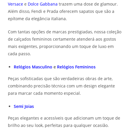
Versace
e
Dolce Gabbana
trazem uma dose de glamour.
Além disso, Fendi e Prada oferecem sapatos que são a
epítome da elegância italiana.
Com tantas opções de marcas prestigiadas, nossa coleção
de calçados femininos certamente atenderá aos gostos
mais exigentes, proporcionando um toque de luxo em
cada passo.
Relógios Masculino
e
Relógios Femininos
Peças sofisticadas que são verdadeiras obras de arte,
combinando precisão técnica com um design elegante
para marcar cada momento especial.
Semi Joias
Peças elegantes e acessíveis que adicionam um toque de
brilho ao seu look, perfeitas para qualquer ocasião.