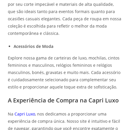
por seu corte impecável e materiais de alta qualidade,
que são ideais tanto para eventos formais quanto para
ocasiões casuais elegantes. Cada peça de roupa em nossa
coleção é escolhida para refletir o melhor da moda
contemporânea e clássica.
Acessórios de Moda
Explore nossa gama de carteiras de luxo, mochilas, cintos
femininos e masculinos, relógios femininos e relógios
masculinos, bonés, gravatas e muito mais. Cada acessório
é cuidadosamente selecionado para complementar seu
estilo e proporcionar aquele toque extra de sofisticação.
A Experiência de Compra na Capri Luxo
Na
Capri Luxo
, nos dedicamos a proporcionar uma
experiência de compra única. Nosso site é intuitivo e fácil
de navegar, garantindo que você encontre exatamente o