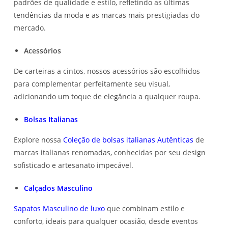
padrões de qualidade e estilo, refletindo as últimas
tendências da moda e as marcas mais prestigiadas do
mercado.
Acessórios
De carteiras a cintos, nossos acessórios são escolhidos
para complementar perfeitamente seu visual,
adicionando um toque de elegância a qualquer roupa.
Bolsas Italianas
Explore nossa
Coleção de bolsas italianas Autênticas
de
marcas italianas renomadas, conhecidas por seu design
sofisticado e artesanato impecável.
Calçados Masculino
Sapatos Masculino de luxo
que combinam estilo e
conforto, ideais para qualquer ocasião, desde eventos