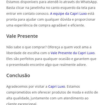
Estamos disponíveis para atendê-lo através do WhatsApp.
Basta clicar na janelinha no canto esquerdo da tela para
entrar em contato conosco.
A equipe da Capri Luxo
está
pronta para ajudar com qualquer dúvida e proporcionar
uma experiência de compra agradável e eficiente.
Vale Presente
Não sabe o que comprar? Ofereça a quem você ama a
liberdade de escolha com o
Vale Presente da Capri Luxo
.
Eles são perfeitos para qualquer ocasião e garantem que
o presenteado encontre algo que realmente adore.
Conclusão
Agradecemos por visitar a
Capri Luxo
. Estamos
comprometidos em oferecer produtos de moda e estilo de
alta qualidade, juntamente com um atendimento ao
cliente excepcional.