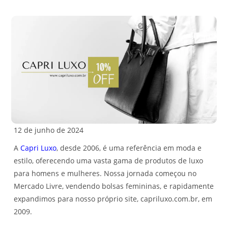
12 de junho de 2024
A
Capri Luxo
, desde 2006, é uma referência em moda e
estilo, oferecendo uma vasta gama de produtos de luxo
para homens e mulheres. Nossa jornada começou no
Mercado Livre, vendendo bolsas femininas, e rapidamente
expandimos para nosso próprio site, capriluxo.com.br, em
2009.