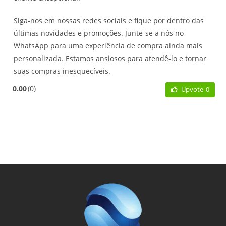
Siga-nos em nossas redes sociais e fique por dentro das
últimas novidades e promoções. Junte-se a nós no
WhatsApp para uma experiência de compra ainda mais
personalizada. Estamos ansiosos para atendê-lo e tornar
suas compras inesquecíveis.
0.00
0
Upvote
0