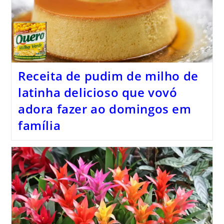
Receita de pudim de milho de
latinha delicioso que vovó
adora fazer ao domingos em
família