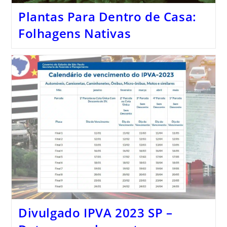
Plantas Para Dentro de Casa:
Folhagens Nativas
Divulgado IPVA 2023 SP –