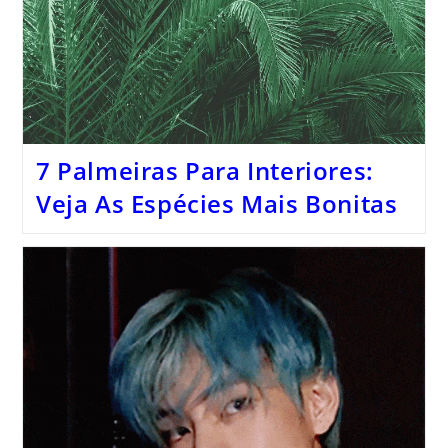
7 Palmeiras Para Interiores:
Veja As Espécies Mais Bonitas