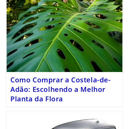
Como Comprar a Costela-de-
Adão: Escolhendo a Melhor
Planta da Flora