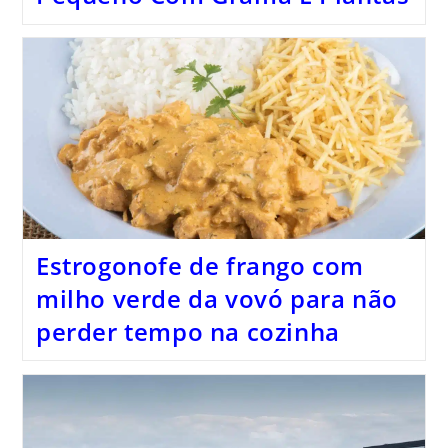
Estrogonofe de frango com
milho verde da vovó para não
perder tempo na cozinha