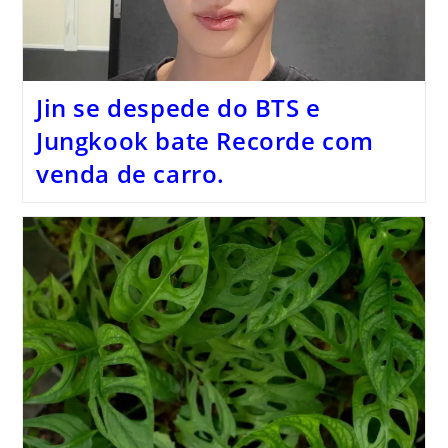
Jin se despede do BTS e
Jungkook bate Recorde com
venda de carro.