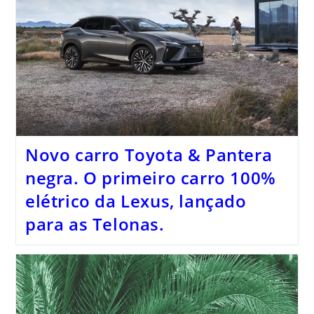
Novo carro Toyota & Pantera
negra. O primeiro carro 100%
elétrico da Lexus, lançado
para as Telonas.