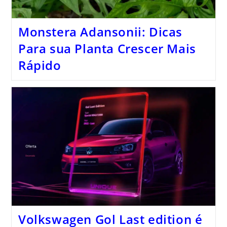
Monstera Adansonii: Dicas
Para sua Planta Crescer Mais
Rápido
Volkswagen Gol Last edition é