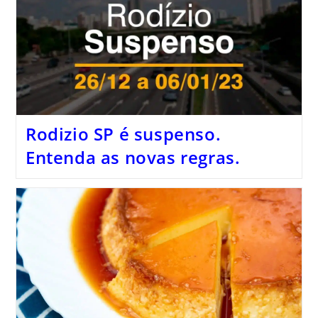
Rodizio SP é suspenso.
Entenda as novas regras.