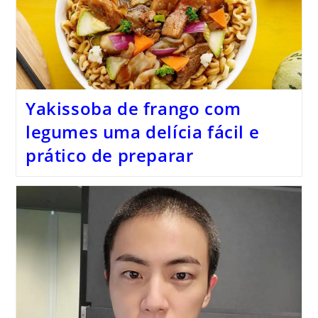
Yakissoba de frango com
legumes uma delícia fácil e
prático de preparar