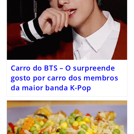
Carro do BTS – O surpreende
gosto por carro dos membros
da maior banda K-Pop