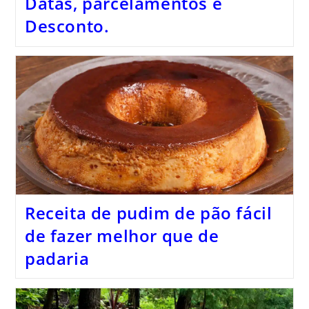
Datas, parcelamentos e
Desconto.
Receita de pudim de pão fácil
de fazer melhor que de
padaria