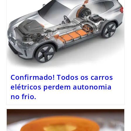
Confirmado! Todos os carros
elétricos perdem autonomia
no frio.