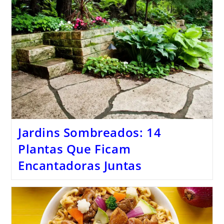
Jardins Sombreados: 14
Plantas Que Ficam
Encantadoras Juntas