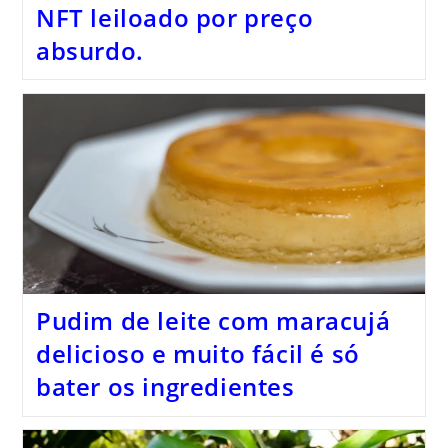
NFT leiloado por preço
absurdo.
Pudim de leite com maracujá
delicioso e muito fácil é só
bater os ingredientes