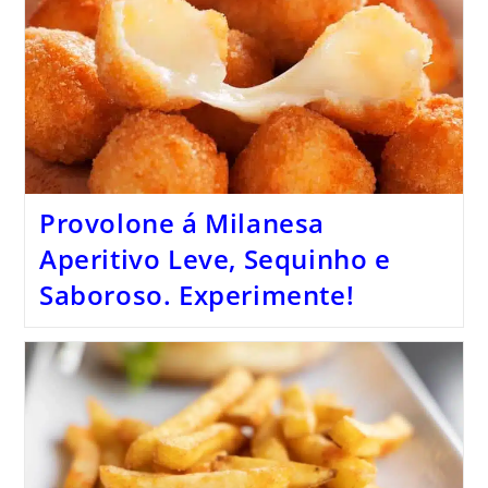
Provolone á Milanesa
Aperitivo Leve, Sequinho e
Saboroso. Experimente!