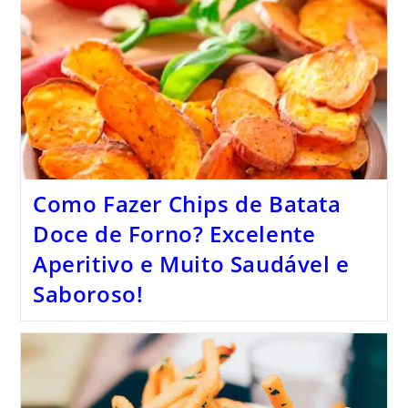
Como Fazer Chips de Batata
Doce de Forno? Excelente
Aperitivo e Muito Saudável e
Saboroso!