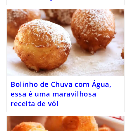
Bolinho de Chuva com Água,
essa é uma maravilhosa
receita de vó!