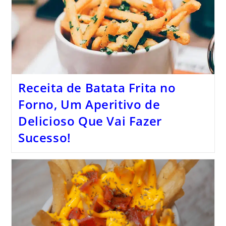
Receita de Batata Frita no
Forno, Um Aperitivo de
Delicioso Que Vai Fazer
Sucesso!