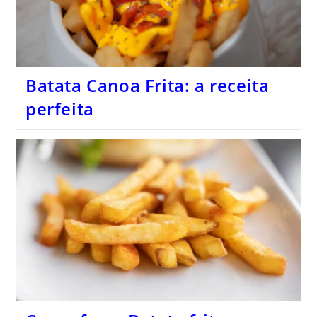
Batata Canoa Frita: a receita
perfeita