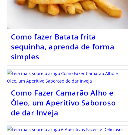
Como fazer Batata frita
sequinha, aprenda de forma
simples
Como Fazer Camarão Alho e
Óleo, um Aperitivo Saboroso
de dar Inveja