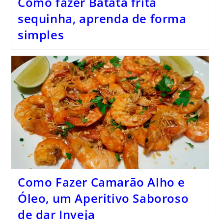
Como fazer Batata frita
sequinha, aprenda de forma
simples
Como Fazer Camarão Alho e
Óleo, um Aperitivo Saboroso
de dar Inveja