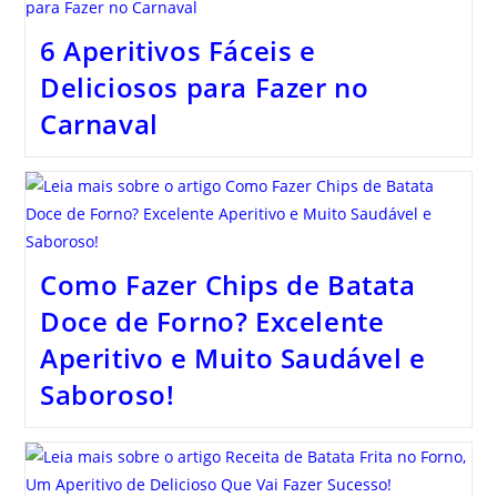
6 Aperitivos Fáceis e
Deliciosos para Fazer no
Carnaval
Como Fazer Chips de Batata
Doce de Forno? Excelente
Aperitivo e Muito Saudável e
Saboroso!