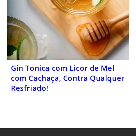
Gin Tonica com Licor de Mel
com Cachaça, Contra Qualquer
Resfriado!