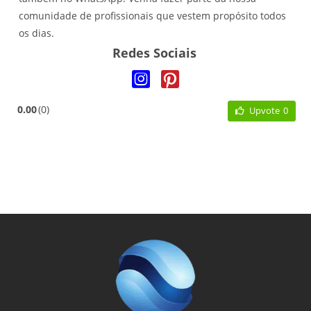
comunidade de profissionais que vestem propósito todos
os dias.
Redes Sociais
0.00
0
Upvote
0