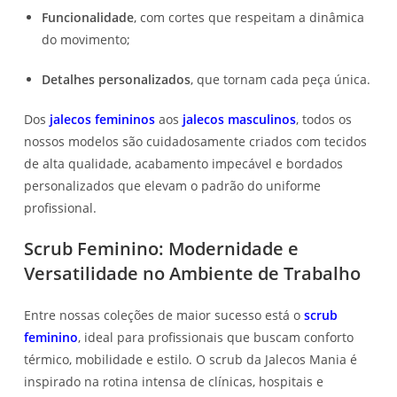
Funcionalidade
, com cortes que respeitam a dinâmica
do movimento;
Detalhes personalizados
, que tornam cada peça única.
Dos
jalecos femininos
aos
jalecos masculinos
, todos os
nossos modelos são cuidadosamente criados com tecidos
de alta qualidade, acabamento impecável e bordados
personalizados que elevam o padrão do uniforme
profissional.
Scrub Feminino: Modernidade e
Versatilidade no Ambiente de Trabalho
Entre nossas coleções de maior sucesso está o
scrub
feminino
, ideal para profissionais que buscam conforto
térmico, mobilidade e estilo. O scrub da Jalecos Mania é
inspirado na rotina intensa de clínicas, hospitais e