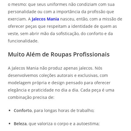
o mesmo: que seus uniformes não condiziam com sua
personalidade ou com a importância da profissão que
exerciam. A
Jalecos Mania
nasceu, então, com a missão de
oferecer peças que respeitam a identidade de quem as
veste, sem abrir mão da sofisticação, do conforto e da
funcionalidade.
Muito Além de Roupas Profissionais
A Jalecos Mania não produz apenas jalecos. Nós
desenvolvemos coleções autorais e exclusivas, com
modelagem própria e design pensado para oferecer
elegância e praticidade no dia a dia. Cada peça é uma
combinação precisa de:
Conforto
, para longas horas de trabalho;
Beleza
, que valoriza o corpo e a autoestima;