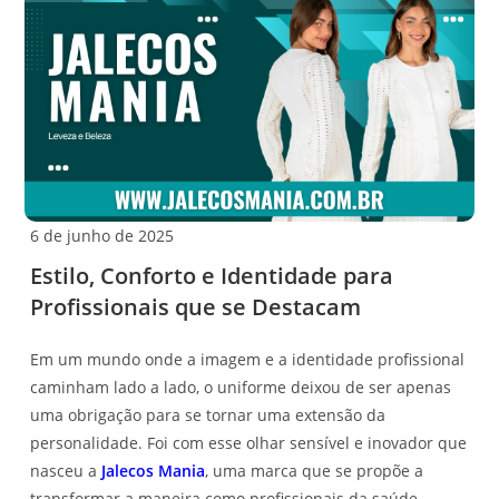
6 de junho de 2025
Estilo, Conforto e Identidade para
Profissionais que se Destacam
Em um mundo onde a imagem e a identidade profissional
caminham lado a lado, o uniforme deixou de ser apenas
uma obrigação para se tornar uma extensão da
personalidade. Foi com esse olhar sensível e inovador que
nasceu a
Jalecos Mania
, uma marca que se propõe a
transformar a maneira como profissionais da saúde,