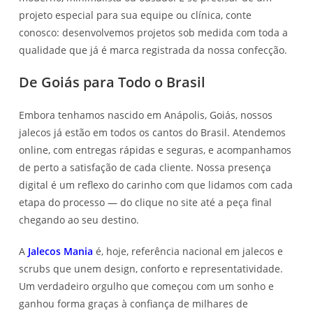
projeto especial para sua equipe ou clínica, conte
conosco: desenvolvemos projetos sob medida com toda a
qualidade que já é marca registrada da nossa confecção.
De Goiás para Todo o Brasil
Embora tenhamos nascido em Anápolis, Goiás, nossos
jalecos já estão em todos os cantos do Brasil. Atendemos
online, com entregas rápidas e seguras, e acompanhamos
de perto a satisfação de cada cliente. Nossa presença
digital é um reflexo do carinho com que lidamos com cada
etapa do processo — do clique no site até a peça final
chegando ao seu destino.
A
Jalecos Mania
é, hoje, referência nacional em jalecos e
scrubs que unem design, conforto e representatividade.
Um verdadeiro orgulho que começou com um sonho e
ganhou forma graças à confiança de milhares de