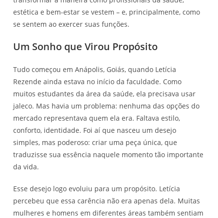
estética e bem-estar se vestem – e, principalmente, como
se sentem ao exercer suas funções.
Um Sonho que Virou Propósito
Tudo começou em Anápolis, Goiás, quando Letícia
Rezende ainda estava no início da faculdade. Como
muitos estudantes da área da saúde, ela precisava usar
jaleco. Mas havia um problema: nenhuma das opções do
mercado representava quem ela era. Faltava estilo,
conforto, identidade. Foi aí que nasceu um desejo
simples, mas poderoso: criar uma peça única, que
traduzisse sua essência naquele momento tão importante
da vida.
Esse desejo logo evoluiu para um propósito. Letícia
percebeu que essa carência não era apenas dela. Muitas
mulheres e homens em diferentes áreas também sentiam