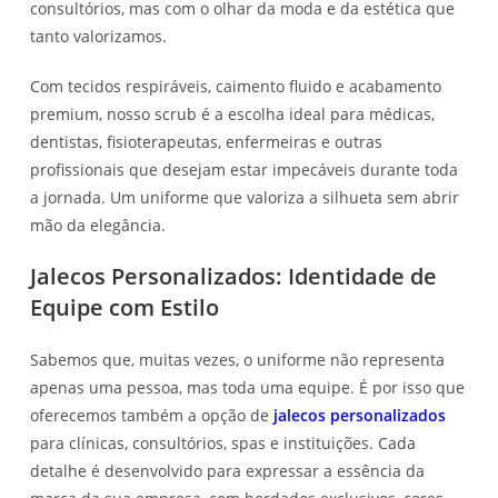
consultórios, mas com o olhar da moda e da estética que
tanto valorizamos.
Com tecidos respiráveis, caimento fluido e acabamento
premium, nosso scrub é a escolha ideal para médicas,
dentistas, fisioterapeutas, enfermeiras e outras
profissionais que desejam estar impecáveis durante toda
a jornada. Um uniforme que valoriza a silhueta sem abrir
mão da elegância.
Jalecos Personalizados: Identidade de
Equipe com Estilo
Sabemos que, muitas vezes, o uniforme não representa
apenas uma pessoa, mas toda uma equipe. É por isso que
oferecemos também a opção de
jalecos personalizados
para clínicas, consultórios, spas e instituições. Cada
detalhe é desenvolvido para expressar a essência da