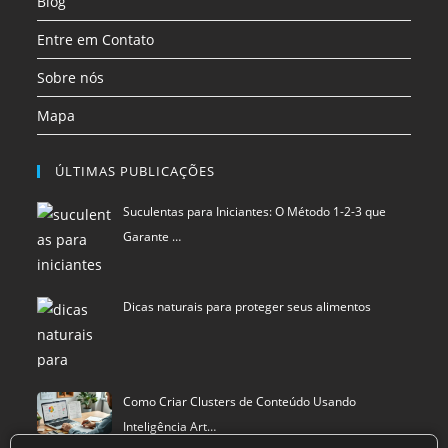
Blog
Entre em Contato
Sobre nós
Mapa
ÚLTIMAS PUBLICAÇÕES
Suculentas para Iniciantes: O Método 1-2-3 que
Garante …
Dicas naturais para proteger seus alimentos
Como Criar Clusters de Conteúdo Usando
Inteligência Art…