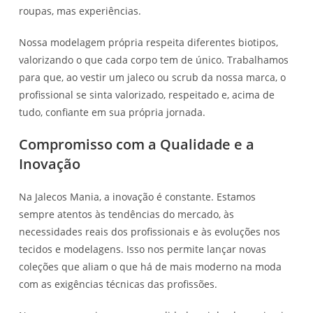
roupas, mas experiências.
Nossa modelagem própria respeita diferentes biotipos,
valorizando o que cada corpo tem de único. Trabalhamos
para que, ao vestir um jaleco ou scrub da nossa marca, o
profissional se sinta valorizado, respeitado e, acima de
tudo, confiante em sua própria jornada.
Compromisso com a Qualidade e a
Inovação
Na Jalecos Mania, a inovação é constante. Estamos
sempre atentos às tendências do mercado, às
necessidades reais dos profissionais e às evoluções nos
tecidos e modelagens. Isso nos permite lançar novas
coleções que aliam o que há de mais moderno na moda
com as exigências técnicas das profissões.