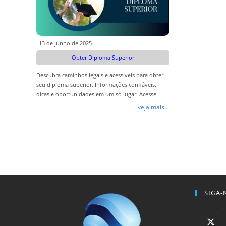
13 de junho de 2025
Obter Diploma Superior
Descubra caminhos legais e acessíveis para obter
seu diploma superior. Informações confiáveis,
dicas e oportunidades em um só lugar. Acesse
agora!
veja mais...
SIGA-